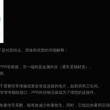
下是对其特点、用途和优势的详细解释：
PPR管熔接，另一端则是金属外丝（通常是铜材质）。
接。
用于需要经常维修或更改管道连接的地方，如厨房和卫生间。
常带有螺纹接口，PPR外丝铜活接成为了理想的连接件。
和热量传导系数，能有效减少热量散失。同时，它抵抗热量和压强