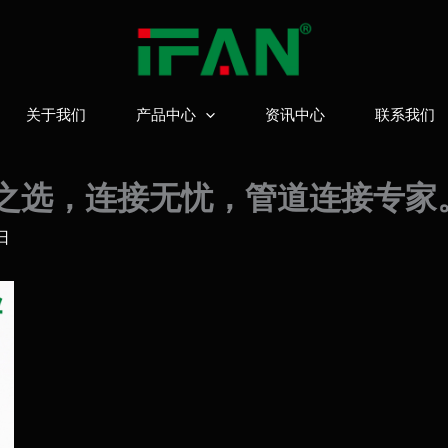
关于我们
产品中心
资讯中心
联系我们
质之选，连接无忧，管道连接专家
日