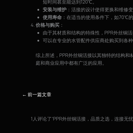
短时间甚至能达到120℃。
安装与维护
：活接的设计使得更换和维修变
使用寿命
：在适当的使用条件下，如70℃的
价格与购买
：
由于其材质和结构的特殊性，PPR外丝铜
可以在专业的水管配件供应商处购买到各种
综上所述，PPR外丝铜活接以其独特的结构
庭和商业应用中都有广泛的应用。
←
前一篇文章
1人评论了“PPR外丝铜活接，品质之选，连接无