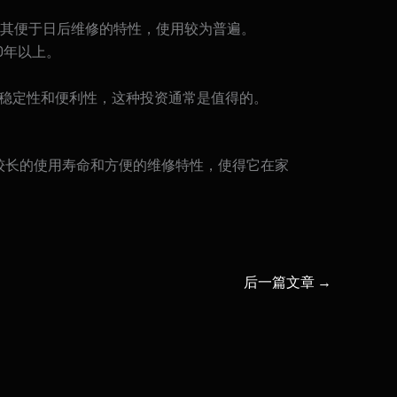
其便于日后维修的特性，使用较为普遍。
0年以上。
的稳定性和便利性，这种投资通常是值得的。
较长的使用寿命和方便的维修特性，使得它在家
后一篇文章
→