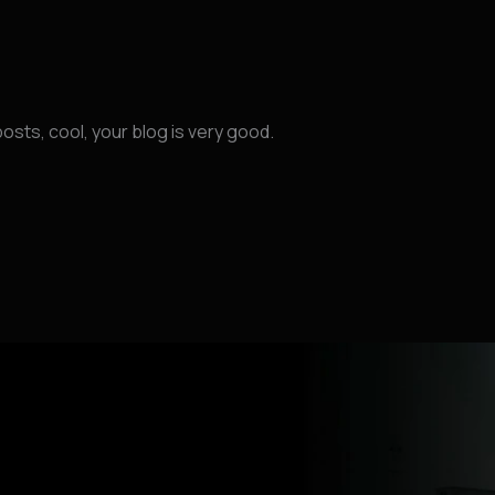
osts, cool, your blog is very good.