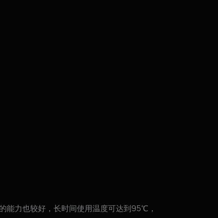
的能力也较好，长时间使用温度可达到95℃，