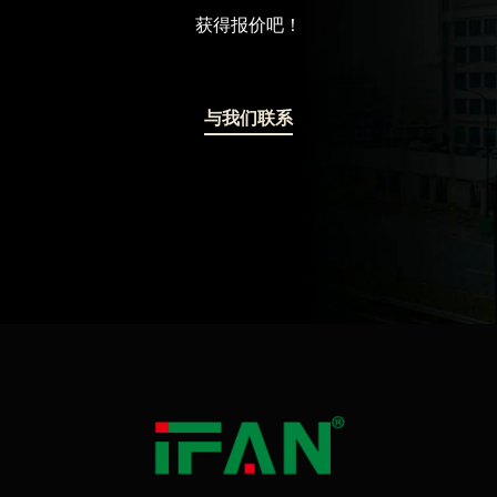
获得报价吧！
与我们联系