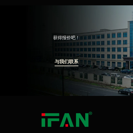
获得报价吧！
与我们联系