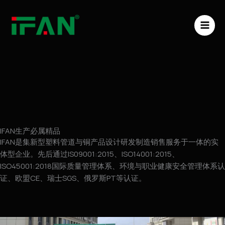
跳
MAI
至
ME
内
容
IFAN生产必属精品
IFAN是集新型塑料管道与铜产品设计研发制造销售服务于一体的实
体型企业。先后通过IS09001:2015、ISO14001:2015、
ISO45001:2018国际质量管理体系、环境与职业健康安全管理体系认
证、欧盟CE、瑞士SGS、俄罗斯PT等认证。