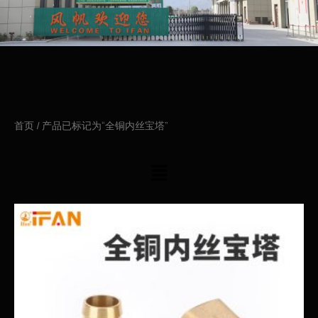
首页
/ 产品已标记为“全铜内丝宝塔”
菜
单