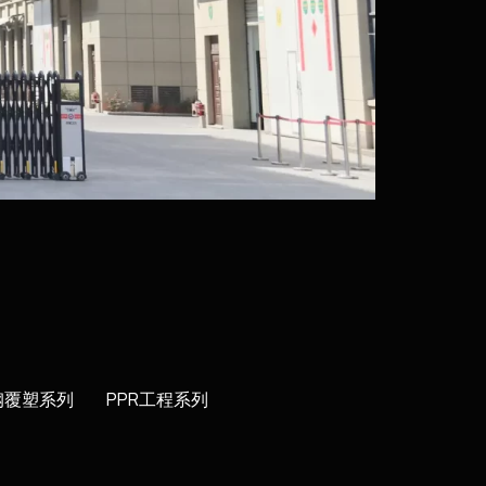
钢覆塑系列
PPR工程系列