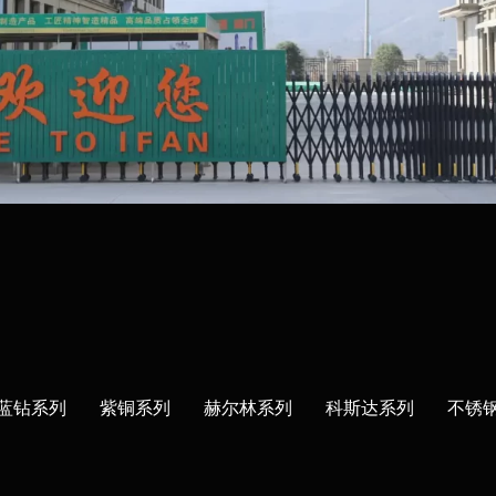
蓝钻系列
紫铜系列
赫尔林系列
科斯达系列
不锈