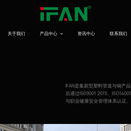
关于我们
产品中心
资讯中心
联系我们
IFAN是集新型塑料管道与铜
后通过IS09001:2015、ISO14
与职业健康安全管理体系认证、欧