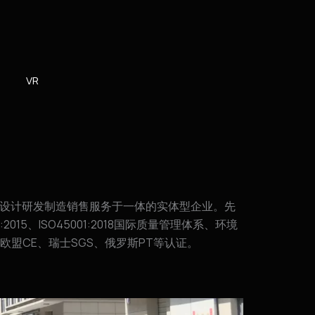
VR
产品设计研发制造销售服务于一体的实体型企业。先
001:2015、ISO45001:2018国际质量管理体系、环境
盟CE、瑞士SGS、俄罗斯PT等认证。