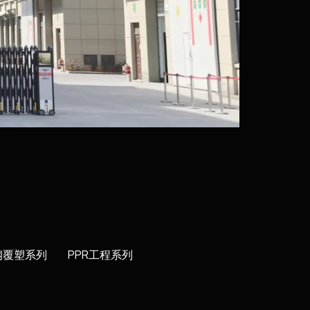
钢覆塑系列
PPR工程系列