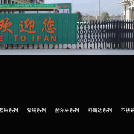
蓝钻系列
紫铜系列
赫尔林系列
科斯达系列
不锈