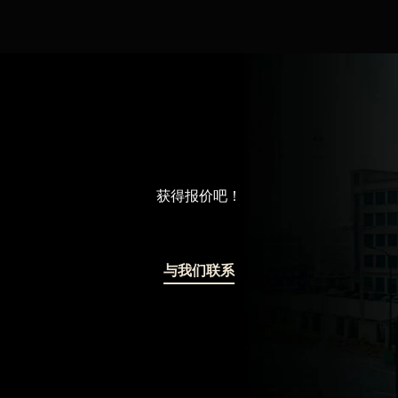
获得报价吧！
与我们联系