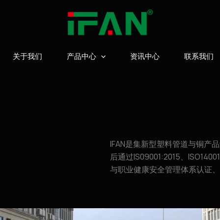
关于我们
产品中心
资讯中心
联系我们
IFAN是集新型塑料管道与铜
后通过IS09001:2015、ISO14
与职业健康安全管理体系认证、欧