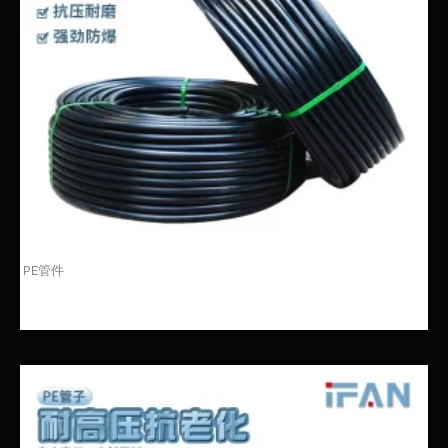
PE管件
HDPE管 DIN 8074/8075