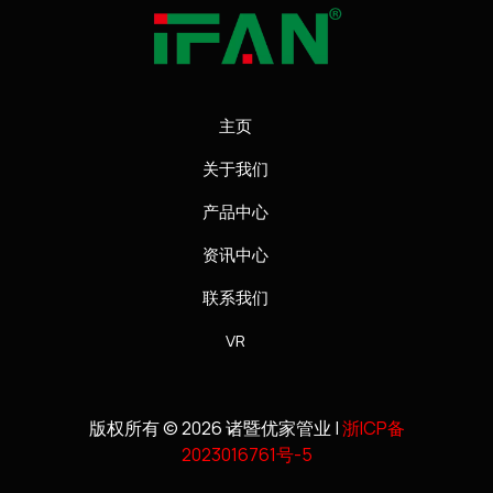
主页
关于我们
产品中心
资讯中心
联系我们
VR
版权所有 © 2026 诸暨优家管业 |
浙ICP备
2023016761号-5