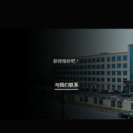
获得报价吧！
与我们联系