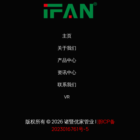
主页
关于我们
产品中心
资讯中心
联系我们
VR
版权所有 © 2026 诸暨优家管业 |
浙ICP备
2023016761号-5