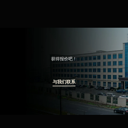
获得报价吧！
与我们联系