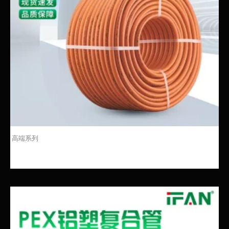
高端系列
PEX铝塑复合管：现代建筑供水与供暖的优选材料