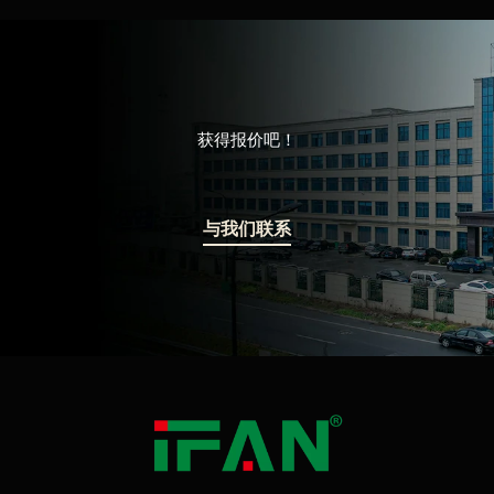
获得报价吧！
与我们联系