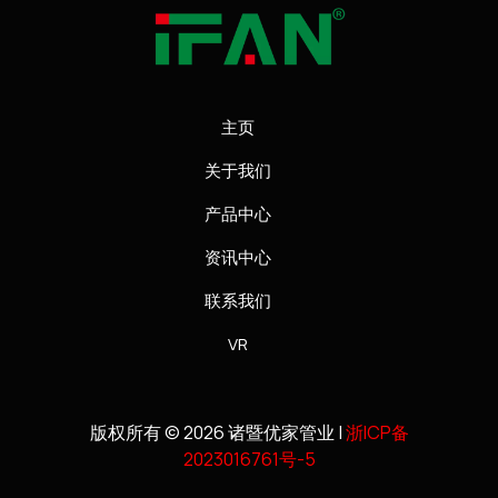
主页
关于我们
产品中心
资讯中心
联系我们
VR
版权所有 © 2026 诸暨优家管业 |
浙ICP备
2023016761号-5