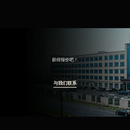
获得报价吧！
与我们联系