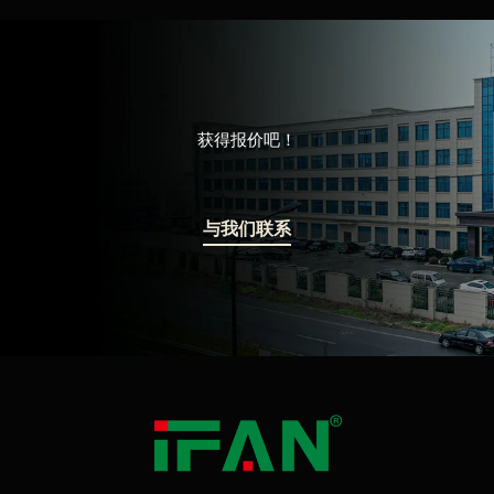
获得报价吧！
与我们联系