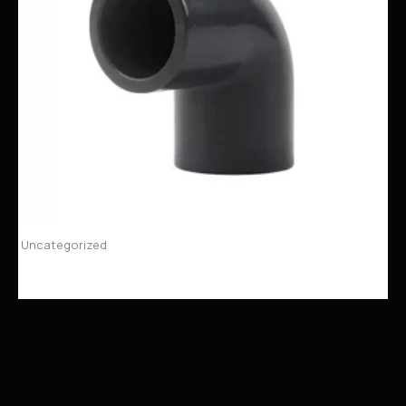
Uncategorized
UPVC管件弯头：管道系统的优雅“舞者”