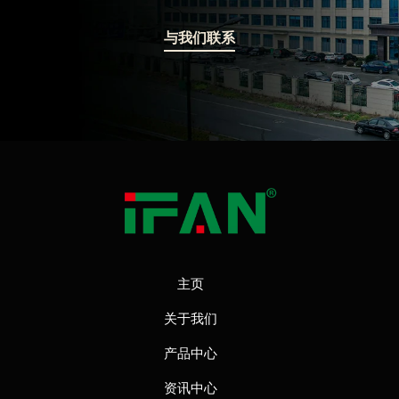
与我们联系
主页
关于我们
产品中心
资讯中心