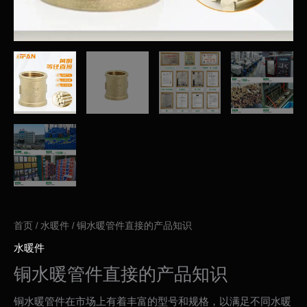
首页
/
水暖件
/ 铜水暖管件直接的产品知识
水暖件
铜水暖管件直接的产品知识
铜水暖管件在市场上有着丰富的型号和规格，以满足不同水暖