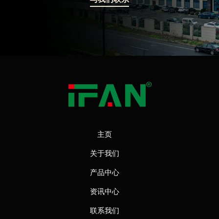
主页
关于我们
产品中心
资讯中心
联系我们