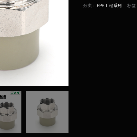
分类：
PPR工程系列
标签