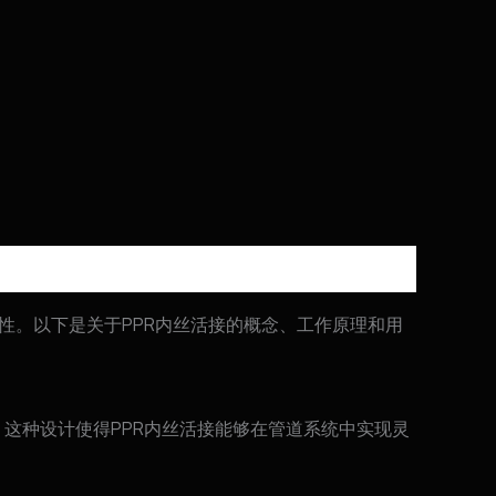
的灵活性。以下是关于PPR内丝活接的概念、工作原理和用
。这种设计使得PPR内丝活接能够在管道系统中实现灵