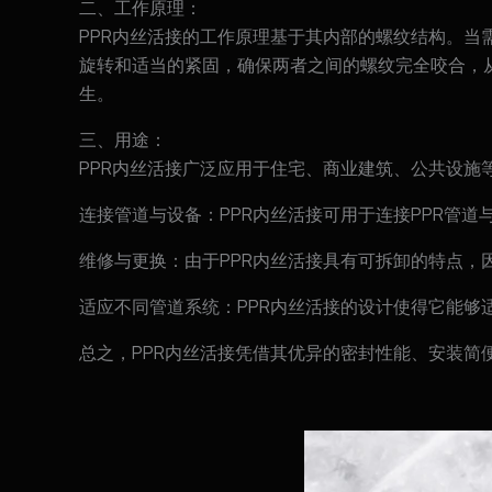
二、工作原理：
PPR内丝活接的工作原理基于其内部的螺纹结构。当
旋转和适当的紧固，确保两者之间的螺纹完全咬合，
生。
三、用途：
PPR内丝活接广泛应用于住宅、商业建筑、公共设
连接管道与设备：PPR内丝活接可用于连接PPR管
维修与更换：由于PPR内丝活接具有可拆卸的特点
适应不同管道系统：PPR内丝活接的设计使得它能
总之，PPR内丝活接凭借其优异的密封性能、安装简