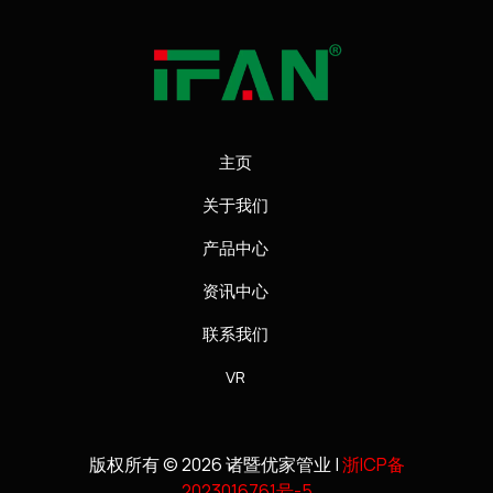
主页
关于我们
产品中心
资讯中心
联系我们
VR
版权所有 © 2026 诸暨优家管业 |
浙ICP备
2023016761号-5