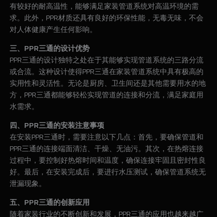
有较好的耐高温性，能够满足家装管道系统对高温环境的需
求。此外，PPR材质还具有良好的环保性能，无毒无味，不会
对人体健康产生任何影响。
三、PPR三通的设计优势
PPR三通的设计独特之处在于其能够实现管道系统的三路分流
或合流。这种设计使得PPR三通在家装管道系统中具有极高的
实用性和灵活性。无论是厨房、卫生间还是其他需要用水的地
方，PPR三通都能够轻松实现管道的连接和分流，满足家庭用
水需求。
四、PPR三通的安装注意事项
在安装PPR三通时，需要注意以下几点：首先，要确保管道和
PPR三通的连接端面清洁、干燥、无油污。其次，在热熔连接
过程中，要控制好热熔时间和温度，确保连接牢固且密封性良
好。最后，在安装完成后，要进行水压测试，确保管道系统无
泄漏现象。
五、PPR三通的创新应用
随着家装行业的不断创新和发展，PPR三通的应用也越来越广