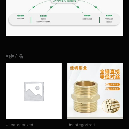
相关产品
Uncategorized
Uncategorized