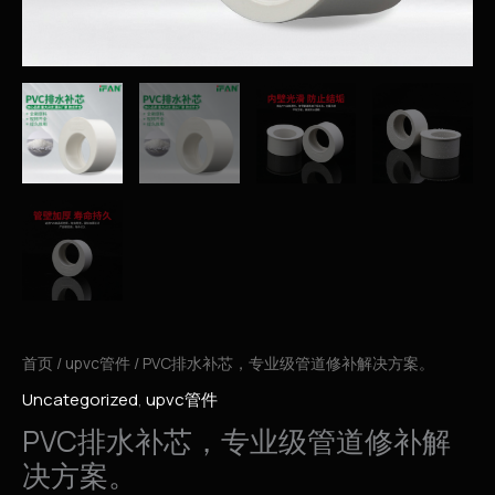
首页
/
upvc管件
/ PVC排水补芯，专业级管道修补解决方案。
Uncategorized
,
upvc管件
PVC排水补芯，专业级管道修补解
决方案。