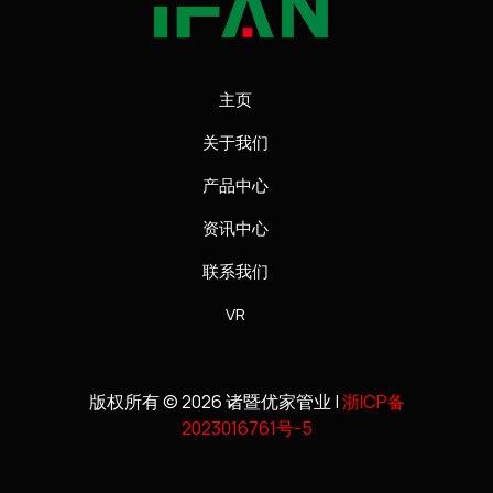
主页
关于我们
产品中心
资讯中心
联系我们
VR
版权所有 © 2026 诸暨优家管业 |
浙ICP备
2023016761号-5