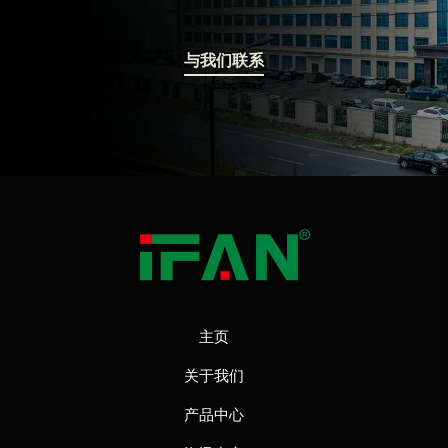
与我们联系
主页
关于我们
产品中心