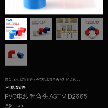
首页
/
pvc线管管件
/ PVC电线管弯头 ASTM D2665
pvc线管管件
PVC电线管弯头 ASTM D2665
品牌：IFAN