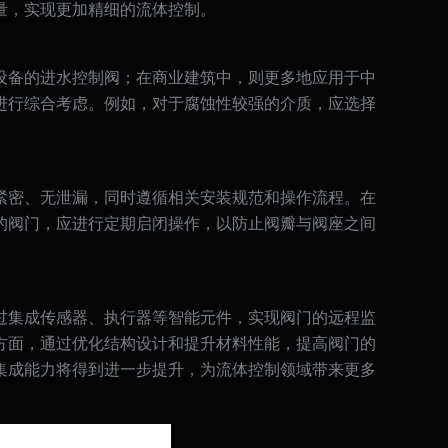
量，实现更加精细的流体控制。
设备的进水控制阀；在商业建筑中，则更多地应用于中
进行综合考虑。例如，对于腐蚀性较强的介质，应选择
紧密、无泄漏，同时遵循相关安装规范和操作流程。在
的阀门，应进行定期启闭操作，以防止阀瓣与阀座之间
过集成传感器、执行器等智能元件，实现阀门的远程监
方面，通过优化结构设计和提升材料性能，提高阀门的
集成能力将得到进一步提升，为流体控制领域带来更多