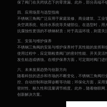
保了阀门在关闭状态下的零泄漏。此外，部分高端不
四、应用场景与选型指南
不锈钢三角阀广泛应用于家庭装修、商业建筑、工业
央空调系统、给排水系统等关键部位。在选型时，用
抗腐蚀性更强的不锈钢材质；对于高温环境，则需关
五、安装与维护保养
不锈钢三角阀的安装与维护保养对于其性能的发挥和
使用过程中，应定期检查阀门的密封性能、开关灵活
发生粘连或锈蚀。在维护保养方面，可定期对阀门进
六、未来发展趋势与创新方向
随着科技的进步和市场的不断变化，不锈钢三角阀行
控、自动控制和故障诊断等功能；环保化方面，采用
密封性、耐久性和流量调节精度。此外，随着物联网
创新解决方案。