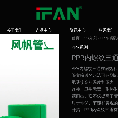
关于我们
产品中心
资讯中心
联系我们
首页
/
PPR系列
/ PPR内
PPR系列
PPR内螺纹三
PPR内螺纹三通在耐热
管道输送的水温可达到9
承受较高的温度和压力，
连接、卫生无毒、耐热耐
颖而出。它不仅提高了管
对于环保、节能和美观的
开拓，PPR内螺纹三通