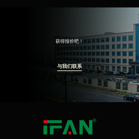
获得报价吧！
与我们联系