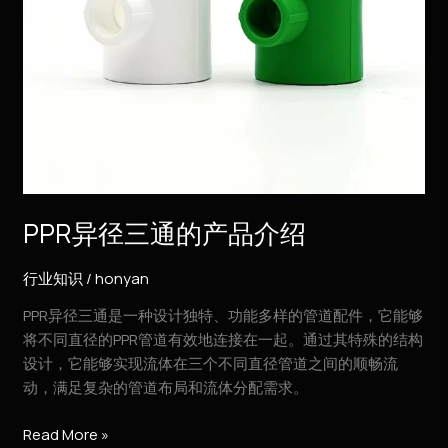
绍
PPR异径三通的产品介绍
行业知识
/
honyan
PPR异径三通是一种设计独特、功能多样的管道配件，它能够
将不同直径的PPR管道有效地连接在一起。通过其特殊的结构
设计，它能够实现流体在三个不同直径管道之间的顺畅流
动，满足复杂的管道布局和流体分配需求。
Read More »