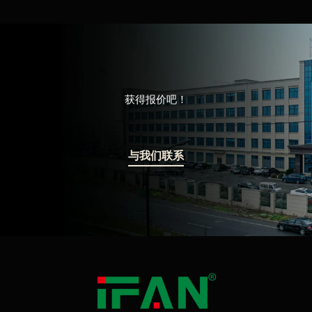
获得报价吧！
与我们联系