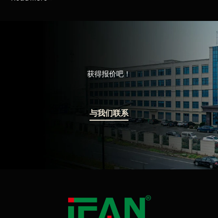
获得报价吧！
与我们联系