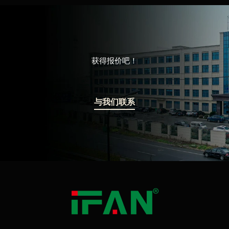
获得报价吧！
与我们联系