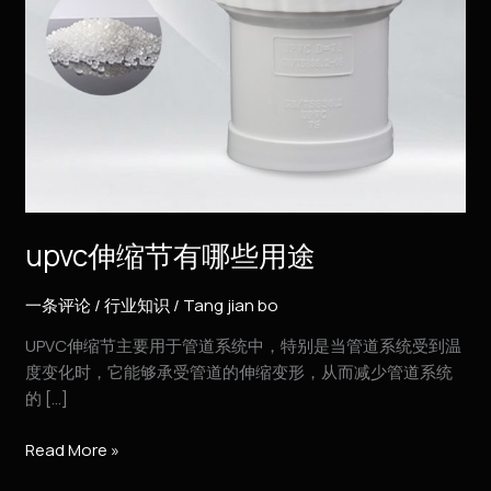
upvc伸缩节有哪些用途
一条评论
/
行业知识
/
Tang jian bo
UPVC伸缩节主要用于管道系统中，特别是当管道系统受到温
度变化时，它能够承受管道的伸缩变形，从而减少管道系统
的 […]
Read More »