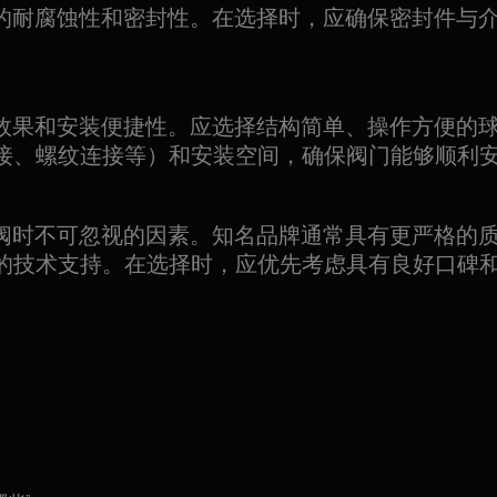
优异的耐腐蚀性和密封性。在选择时，应确保密封件
用效果和安装便捷性。应选择结构简单、操作方便的
接、螺纹连接等）和安装空间，确保阀门能够顺利
球阀时不可忽视的因素。知名品牌通常具有更严格的
的技术支持。在选择时，应优先考虑具有良好口碑