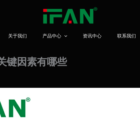
关于我们
产品中心
资讯中心
联系我们
的关键因素有哪些