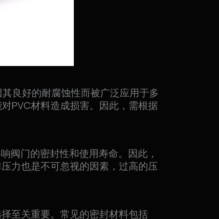
材料因其良好的耐腐蚀性而被广泛应用于多
对PVC材料造成损害。因此，需根据
影响阀门的密封性和使用寿命。因此，
作压力也是不可忽视的因素，过高的压
选择至关重要。常见的密封材料包括