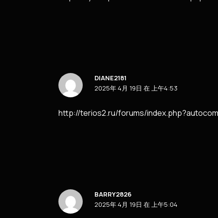
DIANE2181
2025年 4月 19日 在 上午4:53
http://terios2.ru/forums/index.php?autoc
BARRY2826
2025年 4月 19日 在 上午5:04