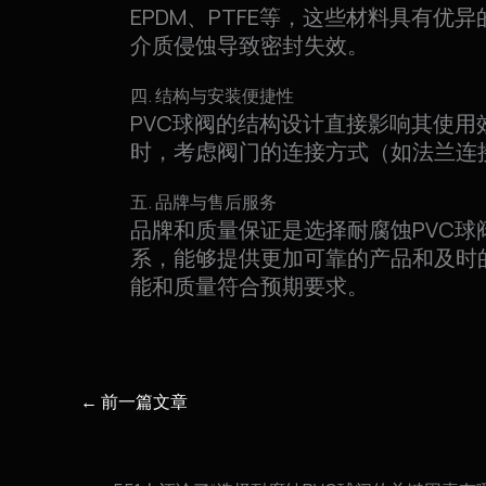
EPDM、PTFE等，这些材料具有
介质侵蚀导致密封失效。
四. 结构与安装便捷性
PVC球阀的结构设计直接影响其使
时，考虑阀门的连接方式（如法兰连
五. 品牌与售后服务
品牌和质量保证是选择耐腐蚀PVC
系，能够提供更加可靠的产品和及时
能和质量符合预期要求。
←
前一篇文章