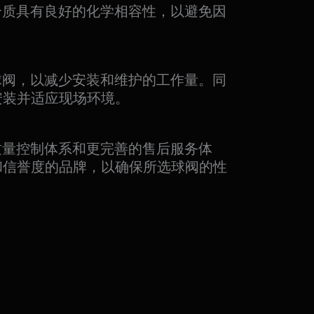
与介质具有良好的化学相容性，以避免因
球阀，以减少安装和维护的工作量。同
安装并适应现场环境。
质量控制体系和更完善的售后服务体
和信誉度的品牌，以确保所选球阀的性