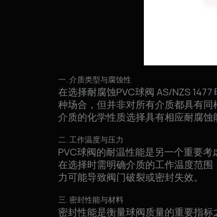
一. 介质类型与腐蚀性
在选择耐腐蚀PVC球阀 AS/NZS 
种场合，但并非对所有介质都具有同
介质的化学性质选择具有相应耐腐蚀
二. 工作温度与压力
PVC球阀的耐温性能是另一个重要考
在选择时需明确介质的工作温度范围
力可能导致阀门破裂或密封失效。
三. 密封性能与材料
密封性能是衡量球阀质量的重要指标