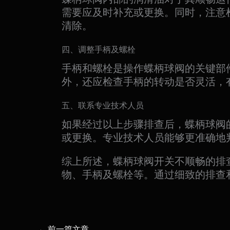
需要应及时补充或更换。同时，注意
清除。
四、调整手柄及螺栓
手柄和螺栓是操作蝶柄球阀的关键部
外，还应检查手柄的转动是否灵活，
五、联系专业技术人员
如果经过以上步骤排查后，蝶柄球阀
或更换。专业技术人员能够更准确地
综上所述，蝶柄球阀开关不顺畅的排
物、手柄及螺栓等。通过细致的排查
←
前一篇文章