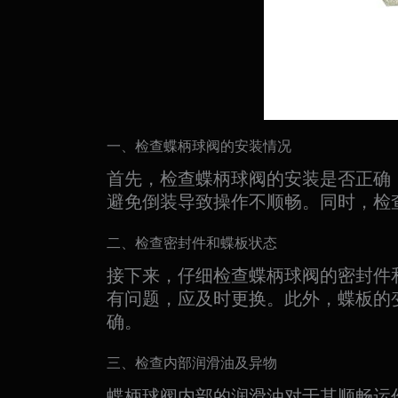
一、检查蝶柄球阀的安装情况
首先，检查蝶柄球阀的安装是否正确
避免倒装导致操作不顺畅。同时，检
二、检查密封件和蝶板状态
接下来，仔细检查蝶柄球阀的密封件
有问题，应及时更换。此外，蝶板的
确。
三、检查内部润滑油及异物
蝶柄球阀内部的润滑油对于其顺畅运