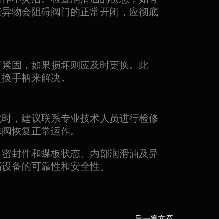
些异物会阻碍阀门的正常开闭，应彻底
新紧固，如果损坏则应及时更换。此
更换手柄来解决。
此时，建议联系专业技术人员进行检修
球阀恢复正常运作。
、密封件和蝶板状态、内部润滑油及异
高设备的可靠性和安全性。
后一篇文章
→