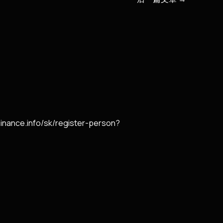
inance.info/sk/register-person?