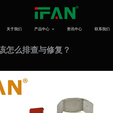
关于我们
产品中心
资讯中心
联系我们
该怎么排查与修复？