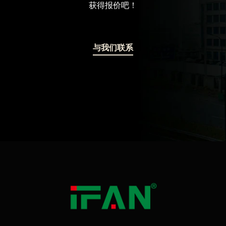
获得报价吧！
与我们联系