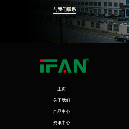
与我们联系
主页
关于我们
产品中心
资讯中心