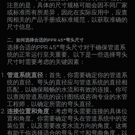
注意的是，具体的尺寸规格可能会因不同厂家
或标准而有所差异，因此在实际应用中，应查
阅相关的产品手册或标准规范，以获取准确的
尺寸信息。
二、如何选择合适的PPR 45°弯头尺寸
选择合适的PPR 45°弯头尺寸对于确保管道系
统的正常运行至关重要。以下是一些选择弯头
尺寸时需要考虑的关键因素：
管道系统直径
：首先，你需要确定你的管道系
统的直径。弯头的直径应与管道系统的直径相
匹配，以确保顺畅的水流和有效的连接。你可
以查阅管道系统的设计图纸或咨询专业的水管
工程师，以确定所需的弯头直径。
连接位置和角度
：考虑弯头需要连接的具体位
置和角度。你需要确定弯头在管道系统中的安
装位置，以及需要改变水流方向的角度。这将
有助于你选择适合的弯头尺寸和弯曲角度，以