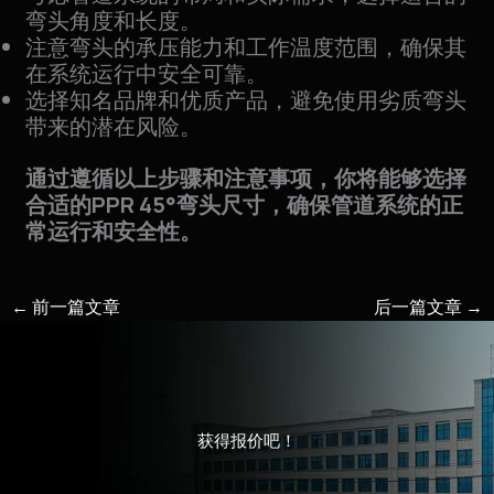
弯头角度和长度。
注意弯头的承压能力和工作温度范围，确保其
在系统运行中安全可靠。
选择知名品牌和优质产品，避免使用劣质弯头
带来的潜在风险。
通过遵循以上步骤和注意事项，你将能够选择
合适的PPR 45°弯头尺寸，确保管道系统的正
常运行和安全性。
←
前一篇文章
后一篇文章
→
获得报价吧！