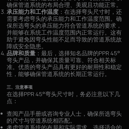
确保管道系统的布局合理、美观且功能正常。
承压能力和工作温度
：在选择弯头尺寸时，还
需要考虑弯头的承压能力和工作温度范围。确
保所选弯头的承压能力符合管道系统的要求，
并能够在系统工作温度范围内正常运行。这有
助于避免因弯头性能不足而导致的管道系统故
障或安全隐患。
品牌和质量
：最后，选择知名品牌的PPR 45°
弯头产品，并确保其质量可靠、符合相关标
准。优质的弯头产品具有更好的耐用性和稳定
性，能够确保管道系统的长期正常运行。
三、注意事项
在选择PPR 45°弯头尺寸时，务必注意以下几
点：
查阅产品手册或咨询专业人士，确保所选弯头
的尺寸与管道系统相匹配。
考虑管道系统的布局和实际需求，选择适合的