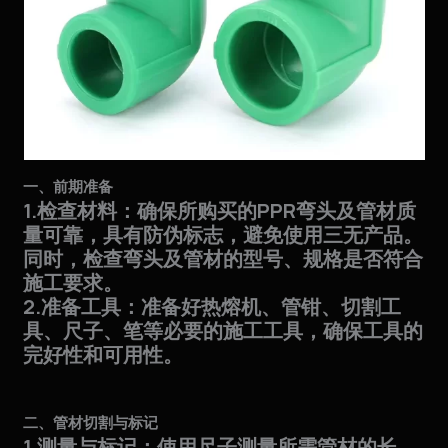
一、前期准备
1.检查材料：确保所购买的PPR弯头及管材质
量可靠，具有防伪标志，避免使用三无产品。
同时，检查弯头及管材的型号、规格是否符合
施工要求。
2.准备工具：准备好热熔机、管钳、切割工
具、尺子、笔等必要的施工工具，确保工具的
完好性和可用性。
二、管材切割与标记
1.测量与标记：使用尺子测量所需管材的长