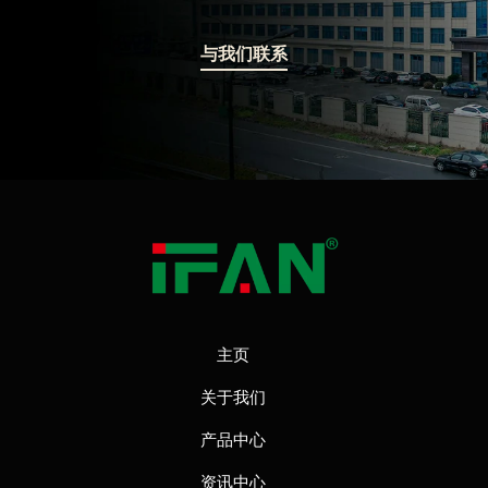
与我们联系
主页
关于我们
产品中心
资讯中心