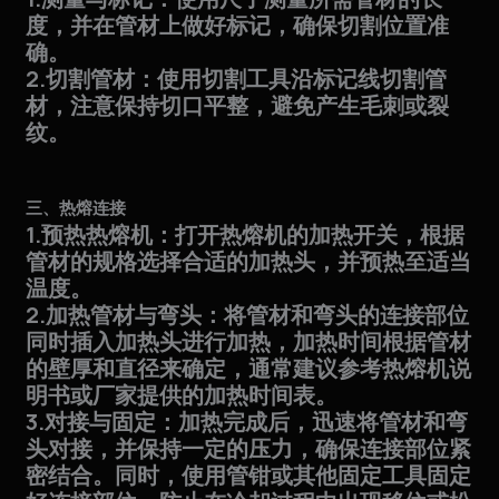
度，并在管材上做好标记，确保切割位置准
确。
2.切割管材：使用切割工具沿标记线切割管
材，注意保持切口平整，避免产生毛刺或裂
纹。
三、热熔连接
1.预热热熔机：打开热熔机的加热开关，根据
管材的规格选择合适的加热头，并预热至适当
温度。
2.加热管材与弯头：将管材和弯头的连接部位
同时插入加热头进行加热，加热时间根据管材
的壁厚和直径来确定，通常建议参考热熔机说
明书或厂家提供的加热时间表。
3.对接与固定：加热完成后，迅速将管材和弯
头对接，并保持一定的压力，确保连接部位紧
密结合。同时，使用管钳或其他固定工具固定