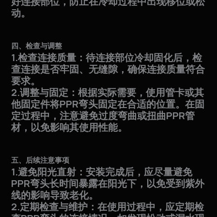
好连接部位，防止在冷却过程中出现移位或松
动。
四、检查与调整
1.检查连接质量：待连接部位冷却固化后，检
查连接是否牢固、无缝隙，确保连接质量符合
要求。
2.调整与固定：根据实际需要，使用管卡或其
他固定件将PPR弯头固定在合适的位置。在固
定过程中，注意避免过度弯曲或扭曲PPR管
材，以免影响其使用性能。
五、后续注意事项
1.避免阳光直射：安装完成后，应尽量避免
PPR弯头长时间暴露在阳光下，以免受到紫外
线的影响导致老化。
2.定期检查与维护：在使用过程中，应定期检