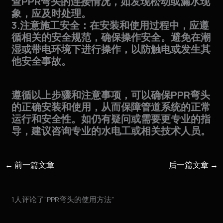
查PPR弯头的连接情况，如发现松动或漏水现
象，应及时处理。
3.注意施工安全：在安装和使用过程中，应遵
循相关的安全规范，确保操作安全。避免在潮
湿或带电环境下进行操作，以防触电或发生其
他安全事故。
遵循以上步骤和注意事项，可以确保PPR弯头
的正确安装和使用，从而保障管道系统的正常
运行和安全性。如仍有疑问或需要更专业的指
导，建议咨询专业的水电工或相关技术人员。
←
前一篇文章
后一篇文章
→
1人评论了“PPR弯头的使用方法”