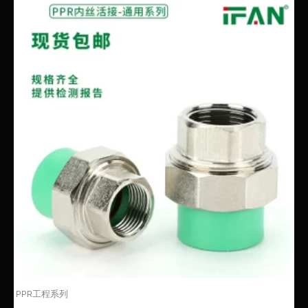
PPR工程系列