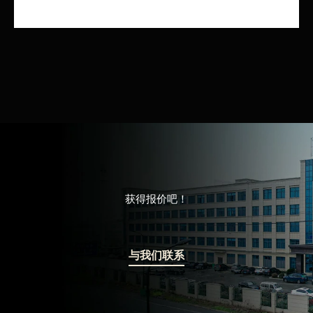
PPR内丝活接产品介绍
获得报价吧！
与我们联系