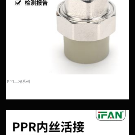
PPR工程系列
PPR内丝活接