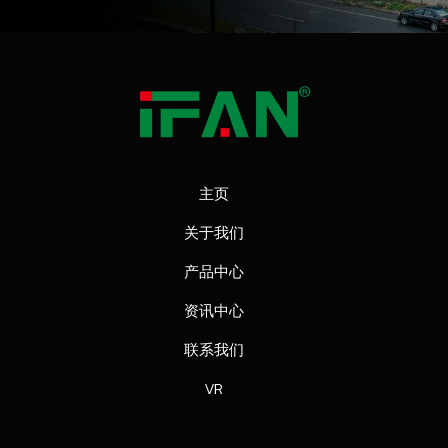
主页
关于我们
产品中心
资讯中心
联系我们
VR