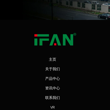
主页
关于我们
产品中心
资讯中心
联系我们
VR