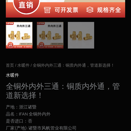
首页
/
水暖件
/ 全铜外内外三通：铜质内外通，管道新选择！
水暖件
全铜外内外三通：铜质内外通，管
道新选择！
产地：浙江诸暨
品名：IFAN 全铜外内外
是否进口：否
厂家(产地):诸暨市风帆管业有限公司