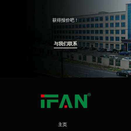
获得报价吧！
与我们联系
主页