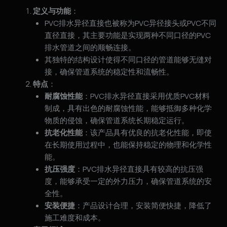
定义与功能
：
PVC排水异径直接也被称为PVC异径接头或PVC不同
直径直接，其主要功能是实现两种不同口径的PVC
排水管道之间的顺畅连接。
其独特的结构设计使得不同口径的管道能够无缝对
接，确保管道系统的稳定性和流畅性。
特点
：
耐腐蚀性能
：PVC排水异径直接采用优质PVC材料
制成，具有出色的耐腐蚀性能，能够抵御多种化学
物质的侵蚀，确保管道系统长期稳定运行。
抗老化性能
：该产品具有优良的抗老化性能，即使
在长期使用过程中，也能保持稳定的物理和化学性
能。
抗压强度
：PVC排水异径直接具有较高的抗压强
度，能够承受一定的外力压力，确保管道系统的安
全性。
安装便捷
：产品设计合理，安装简便快捷，降低了
施工难度和成本。