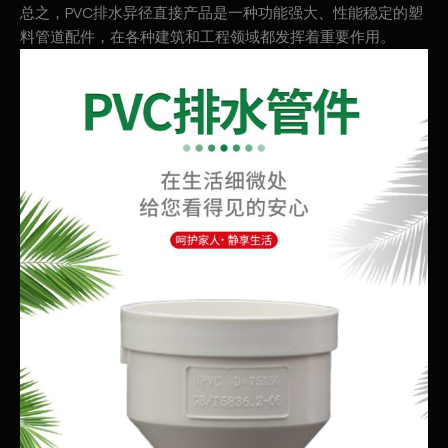
总之，PVC排水异径直接产品是一种功能强大、性能稳定的塑
料管道配件，在各种建筑和工程领域都发挥着重要作用。