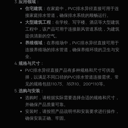
应用领域
：
住宅建筑
：在家庭中，PVC排水异径直接可用于连
接家庭排水管道，确保排水系统的顺畅运行。
大型建筑工程
：在学校、写字楼、酒店等大型建筑
工程中，该产品可用于连接新风管道系统，为建筑
提供清新的空气。
养殖领域
：在养殖场中，PVC排水异径直接可用于
连接养殖场的排水管道，确保养殖环境的卫生与安
全。
规格与尺寸
：
PVC排水异径直接产品有多种规格和尺寸可供选
择，以满足不同口径的PVC排水管道连接需求。常
见的规格包括110
75、160
110、200*110等。
选购与安装
：
选购时，请根据实际需要选择合适的规格和尺寸，
并确保产品质量可靠。
安装时，请按照产品说明书和安装要求进行操作，
确保安装正确、牢固。