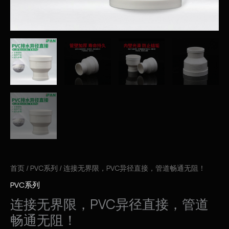
首页
/
PVC系列
/ 连接无界限，PVC异径直接，管道畅通无阻！
PVC系列
连接无界限，PVC异径直接，管道
畅通无阻！