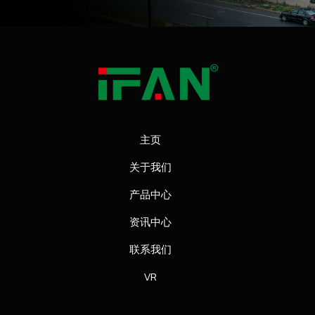
主页
关于我们
产品中心
资讯中心
联系我们
VR