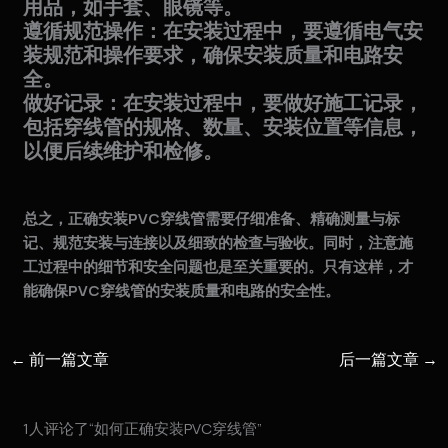
用品，如手套、眼镜等。
遵循规范操作：在安装过程中，要遵循电气安
装规范和操作要求，确保安装质量和电路安
全。
做好记录：在安装过程中，要做好施工记录，
包括穿线管的规格、数量、安装位置等信息，
以便后续维护和检修。
总之，正确安装PVC穿线管需要仔细准备、精确测量与标
记、规范安装与连接以及细致的检查与验收。同时，注意施
工过程中的细节和安全问题也是至关重要的。只有这样，才
能确保PVC穿线管的安装质量和电路的安全性。
←
前一篇文章
后一篇文章
→
1人评论了“如何正确安装PVC穿线管”