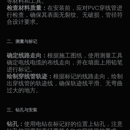
等材料和工具。
检查材料质量：
在安装前，应对PVC穿线管进
行检查，确保其表面无裂纹、无破损，管径符
合设计要求。
二、测量与标记
确定线路走向：
根据施工图纸，使用测量工具
确定电线电缆的布线走向，并在墙面上用铅笔
进行标记。
绘制穿线管轨迹：
根据标记的线路走向，绘制
出穿线管的轨迹线，确保轨迹线平滑、无弯曲
过大的地方。
三、钻孔与安装
钻孔：
使用电钻在标记好的位置上钻孔，注意