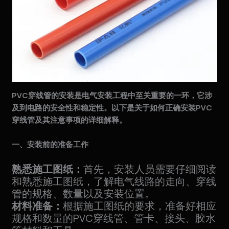
PVC穿线管的安装是电气安装工程中至关重要的一环，它涉
及到电路的安全性和稳定性。以下是关于如何正确安装PVC
穿线管及其注意事项的详细解释。
一、安装前的准备工作
熟悉施工图纸：
首先，安装人员需要仔细阅读
和熟悉施工图纸，了解电气线路的走向、穿线
管的规格、数量以及安装位置。
材料准备：
根据施工图纸的要求，准备好相应
规格和数量的PVC穿线管、管卡、接头、胶水