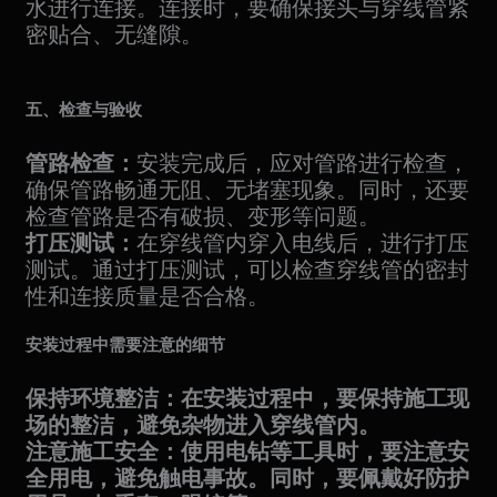
水进行连接。连接时，要确保接头与穿线管紧
密贴合、无缝隙。
五、检查与验收
管路检查：
安装完成后，应对管路进行检查，
确保管路畅通无阻、无堵塞现象。同时，还要
检查管路是否有破损、变形等问题。
打压测试：
在穿线管内穿入电线后，进行打压
测试。通过打压测试，可以检查穿线管的密封
性和连接质量是否合格。
安装过程中需要注意的细节
保持环境整洁：在安装过程中，要保持施工现
场的整洁，避免杂物进入穿线管内。
注意施工安全：使用电钻等工具时，要注意安
全用电，避免触电事故。同时，要佩戴好防护