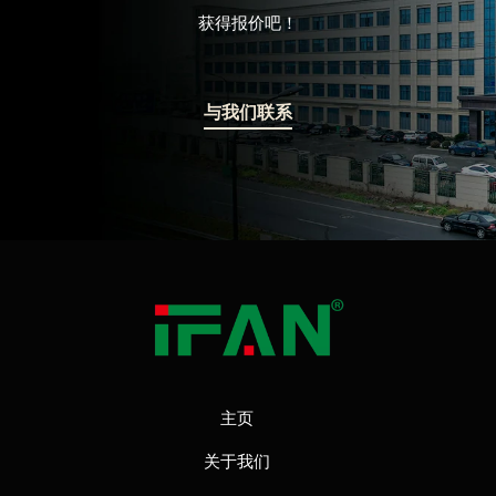
获得报价吧！
与我们联系
主页
关于我们