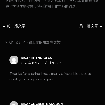
耐腐蚀性强：由于内外层为聚乙烯塑料，PEX铝塑管能抵抗多
种化学物质的侵蚀，特别适用于化学品的输送。
←
前一篇文章
后一篇文章
→
2人评论了“PEX铝塑管的用途和优势”
BINANCE ANM"ALAN
2025年 8月 29日 在 上午3:57
Thanks for sharing. I read many of your blog posts,
cool, your blog is very good.
BINANCE CREATE ACCOUNT