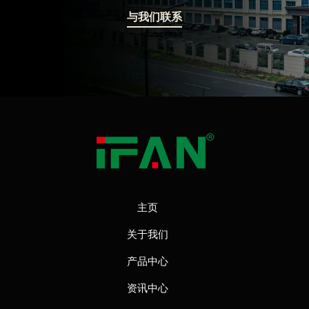
与我们联系
主页
关于我们
产品中心
资讯中心